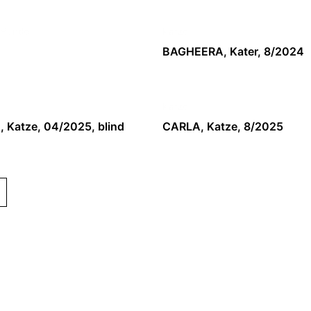
 Hunde
Katze
BAGHEERA, Kater, 8/2024
Katze
Katze, 04/2025, blind
CARLA, Katze, 8/2025