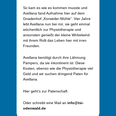
So kam es wie es kommen musste und
Avellana fand Aufnahme hier auf dem
Gnadenhof „Korweiler-Mühle“. Vier Jahre
lebt Avellana nun bei mir, sie geht einmal
wöchentlich zur Physiotherapie und
ansonsten genießt der kleine Wirbelwind
mit ihrem Rolli das Leben hier mit irren
Freunden.
Avellana benötigt durch ihre Lähmung
Pampers, da sie inkontinent ist. Diese
Kosten, ebenso wie die Physiotherapie viel
Geld und wir suchen dringend Paten für
Avellana.
Hier geht’s zur Patenschaft.
Oder schreibt eine Mail an
info@tsi-
odenwald.de