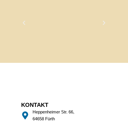
KONTAKT
Heppenheimer Str. 66,
64658 Fürth