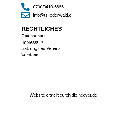
0700/0410-6666
info@tsi-odenwald.de
RECHTLICHES
Datenschutz
Impressum
Satzung des Vereins
Vorstand
Website erstellt durch die
neover.de