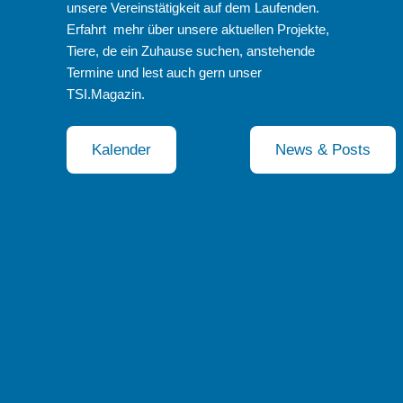
unsere Vereinstätigkeit auf dem Laufenden.
Erfahrt mehr über unsere aktuellen Projekte,
Tiere, de ein Zuhause suchen, anstehende
Termine und lest auch gern unser
TSI.Magazin.
Kalender
News & Posts