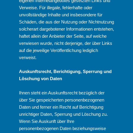
eigenen Internetangebotes gesetzten Links und
Verweise. Für illegale, fehlerhafte oder
unvollständige Inhalte und insbesondere für
Schäden, die aus der Nutzung oder Nichtnutzung
solcherart dargebotener Informationen entstehen,
haftet allein der Anbieter der Seite, auf welche
verwiesen wurde, nicht derjenige, der über Links
auf die jeweilige Veröffentlichung lediglich
verweist.
Auskunftsrecht, Berichtigung, Sperrung und
Löschung von Daten
Ihnen steht ein Auskunftsrecht bezüglich der
über Sie gespeicherten personenbezogenen
Daten und ferner ein Recht auf Berichtigung
unrichtiger Daten, Sperrung und Löschung zu.
Wenn Sie Auskunft über Ihre
personenbezogenen Daten beziehungsweise