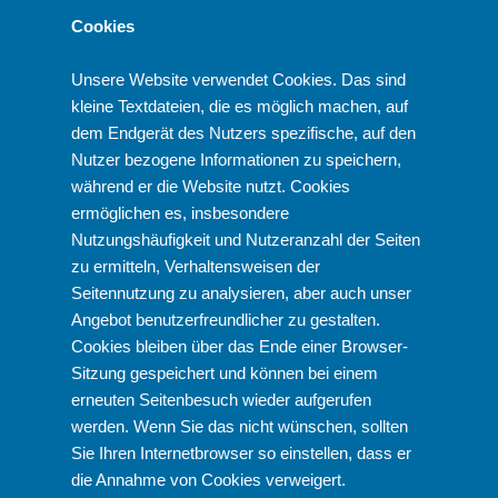
Cookies
Unsere Website verwendet Cookies. Das sind
kleine Textdateien, die es möglich machen, auf
dem Endgerät des Nutzers spezifische, auf den
Nutzer bezogene Informationen zu speichern,
während er die Website nutzt. Cookies
ermöglichen es, insbesondere
Nutzungshäufigkeit und Nutzeranzahl der Seiten
zu ermitteln, Verhaltensweisen der
Seitennutzung zu analysieren, aber auch unser
Angebot benutzerfreundlicher zu gestalten.
Cookies bleiben über das Ende einer Browser-
Sitzung gespeichert und können bei einem
erneuten Seitenbesuch wieder aufgerufen
werden. Wenn Sie das nicht wünschen, sollten
Sie Ihren Internetbrowser so einstellen, dass er
die Annahme von Cookies verweigert.