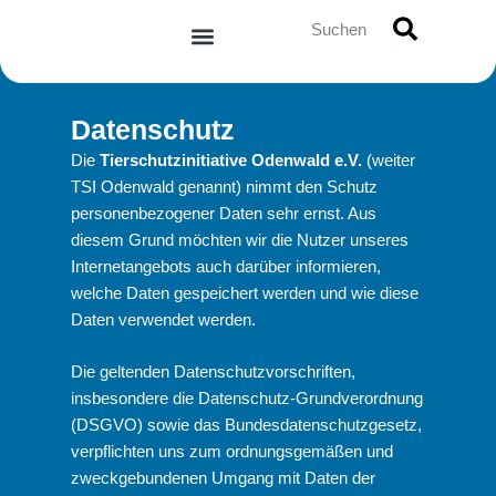
Zum
Suche
Inhalt
springen
Datenschutz
Die
Tierschutzinitiative Odenwald e.V.
(weiter
TSI Odenwald genannt) nimmt den Schutz
personenbezogener Daten sehr ernst. Aus
diesem Grund möchten wir die Nutzer unseres
Internetangebots auch darüber informieren,
welche Daten gespeichert werden und wie diese
Daten verwendet werden.
Die geltenden Datenschutzvorschriften,
insbesondere die Datenschutz-Grundverordnung
(DSGVO) sowie das Bundesdatenschutzgesetz,
verpflichten uns zum ordnungsgemäßen und
zweckgebundenen Umgang mit Daten der