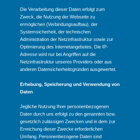
Die Verarbeitung dieser Daten erfolgt zum
Zweck, die Nutzung der Webseite zu
ermöglichen (Verbindungsaufbau), der
Systemsicherheit, der technischen
Administration der Netzinfrastruktur sowie zur
Optimierung des Internetangebotes. Die IP-
Adresse wird nur bei Angriffen auf die
Netzinfrastruktur unseres Providers oder aus
anderen Datensicherheitsgründen ausgewertet.
Erhebung, Speicherung und Verwendung von
Daten
Jegliche Nutzung Ihrer personenbezogenen
Daten durch uns erfolgt zu den genannten bzw.
gesetzlich zulässigen Zwecken und in dem zur
Erreichung dieser Zwecke erforderlichen
Umfang. Personenbezogene Daten sind