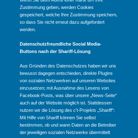
Zustimmung geben, werden Cookies
gespeichert, welche Ihre Zustimmung speichern,
so dass Sie nicht erneut dazu aufgefordert
werden.
Datenschutzfreundliche Social Media-
Buttons nach der Shariff-Lösung
Aus Gründen des Datenschutzes haben wir uns
bewusst dagegen entschieden, direkte Plugins
von sozialen Netzwerken auf unseren Websites
einzusetzen; mit Ausnahme des Lesens von
Facebook-Posts, was über unsere „News-Seite“
auch auf der Website möglich ist. Stattdessen
nutzen wir die Lösung des c’t-Projekts „
Shariff
“:
Mit Hilfe von Shariff können Sie selbst
bestimmen, ob und wann Daten an die Betreiber
der jeweiligen sozialen Netzwerke übermittelt