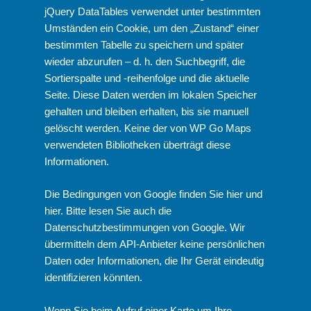
jQuery DataTables verwendet unter bestimmten
Umständen ein Cookie, um den „Zustand“ einer
bestimmten Tabelle zu speichern und später
wieder abzurufen – d. h. den Suchbegriff, die
Sortierspalte und -reihenfolge und die aktuelle
Seite. Diese Daten werden im lokalen Speicher
gehalten und bleiben erhalten, bis sie manuell
gelöscht werden. Keine der von WP Go Maps
verwendeten Bibliotheken überträgt diese
Informationen.
Die Bedingungen von Google finden Sie
hier
und
hier
. Bitte lesen Sie auch die
Datenschutzbestimmungen von Google
. Wir
übermitteln dem API-Anbieter keine persönlichen
Daten oder Informationen, die Ihr Gerät eindeutig
identifizieren könnten.
Wenn Sie beim Aufruf einer Karte um Ihre