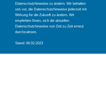
Datenschutzhinweise zu ändern. Wir behalten
uns vor, die Datenschutzhinweise jederzeit mit
Wirkung für die Zukunft zu ändern. Wir
empfehlen Ihnen, sich die aktuellen
Datenschutzhinweise von Zeit zu Zeit erneut
durchzulesen.
Stand: 06.02.2023