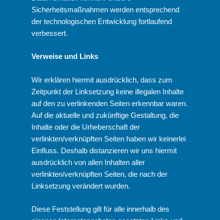
Sicherheitsmaßnahmen werden entsprechend
der technologischen Entwicklung fortlaufend
verbessert.
Verweise und Links
Wir erklären hiermit ausdrücklich, dass zum
Zeitpunkt der Linksetzung keine illegalen Inhalte
auf den zu verlinkenden Seiten erkennbar waren.
Auf die aktuelle und zukünftige Gestaltung, die
Inhalte oder die Urheberschaft der
verlinkten/verknüpften Seiten haben wir keinerlei
Einfluss. Deshalb distanzieren wir uns hiermit
ausdrücklich von allen Inhalten aller
verlinkten/verknüpften Seiten, die nach der
Linksetzung verändert wurden.
Diese Feststellung gilt für alle innerhalb des