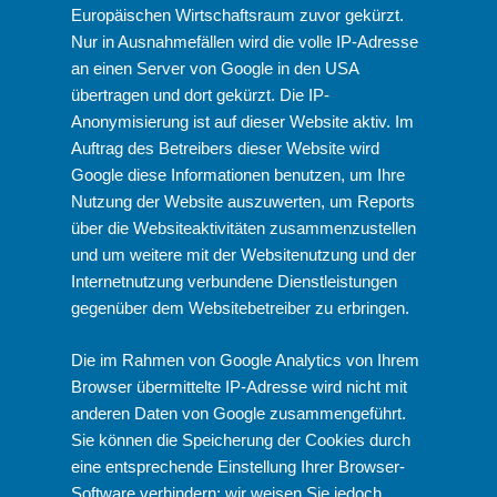
Europäischen Wirtschaftsraum zuvor gekürzt.
Nur in Ausnahmefällen wird die volle IP-Adresse
an einen Server von Google in den USA
übertragen und dort gekürzt. Die IP-
Anonymisierung ist auf dieser Website aktiv. Im
Auftrag des Betreibers dieser Website wird
Google diese Informationen benutzen, um Ihre
Nutzung der Website auszuwerten, um Reports
über die Websiteaktivitäten zusammenzustellen
und um weitere mit der Websitenutzung und der
Internetnutzung verbundene Dienstleistungen
gegenüber dem Websitebetreiber zu erbringen.
Die im Rahmen von Google Analytics von Ihrem
Browser übermittelte IP-Adresse wird nicht mit
anderen Daten von Google zusammengeführt.
Sie können die Speicherung der Cookies durch
eine entsprechende Einstellung Ihrer Browser-
Software verhindern; wir weisen Sie jedoch