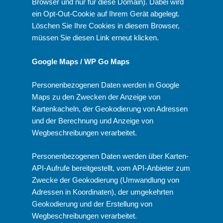
Browser und nur für diese Domain). Dabei wird
ein Opt-Out-Cookie auf Ihrem Gerät abgelegt.
Löschen Sie Ihre Cookies in diesem Browser,
müssen Sie diesen Link erneut klicken.
Google Maps / WP Go Maps
Personenbezogenen Daten werden in Google
Maps zu den Zwecken der Anzeige von
Kartenkacheln, der Geokodierung von Adressen
und der Berechnung und Anzeige von
Wegbeschreibungen verarbeitet.
Personenbezogenen Daten werden über Karten-
API-Aufrufe bereitgestellt, vom API-Anbieter zum
Zwecke der Geokodierung (Umwandlung von
Adressen in Koordinaten), der umgekehrten
Geokodierung und der Erstellung von
Wegbeschreibungen verarbeitet.