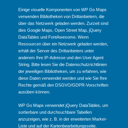
Einige visuelle Komponenten von WP Go Maps
verwenden Bibliotheken von Drittanbietern, die
über das Netzwerk geladen werden. Zurzeit sind
dies Google Maps, Open Street Map, jQuery
DataTables und FontAwesome. Wenn
Ressourcen über ein Netzwerk geladen werden,
erhält der Server des Drittanbieters unter
anderem Ihre IP-Adresse und den User Agent
String. Bitte lesen Sie die Datenschutzrichtlinien
der jeweiligen Bibliotheken, um zu erfahren, wie
diese Daten verwendet werden und wie Sie Ihre
Rechte gemäß den DSGVO/GDPR-Vorschriften
ausüben können.
WP Go Maps verwendet jQuery DataTables, um
sortierbare und durchsuchbare Tabellen
anzuzeigen, wie z. B. in der erweiterten Marker-
Liste und auf der Kartenbearbeitungsseite.