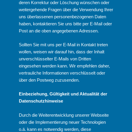
deren Korrektur oder Löschung wünschen oder
weitergehende Fragen über die Verwendung Ihrer
uns überlassenen personenbezogenen Daten
haben, kontaktieren Sie uns bitte per E-Mail oder
Post an die oben angegebenen Adressen.
Sollten Sie mit uns per E-Mail in Kontakt treten
wollen, weisen wir darauf hin, dass der Inhalt
unverschlüsselter E-Mails von Dritten
eingesehen werden kann. Wir empfehlen daher,
vertrauliche Informationen verschlüsselt oder
über den Postweg zuzusenden.
Einbeziehung, Gültigkeit und Aktualität der
Datenschutzhinweise
Durch die Weiterentwicklung unserer Webseite
oder die Implementierung neuer Technologien
o.ä. kann es notwendig werden, diese