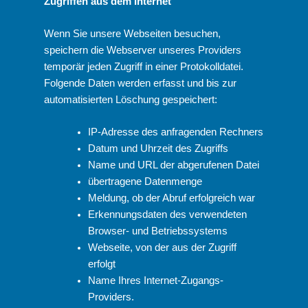
Zugriffen aus dem Internet
Wenn Sie unsere Webseiten besuchen,
speichern die Webserver unseres Providers
temporär jeden Zugriff in einer Protokolldatei.
Folgende Daten werden erfasst und bis zur
automatisierten Löschung gespeichert:
IP-Adresse des anfragenden Rechners
Datum und Uhrzeit des Zugriffs
Name und URL der abgerufenen Datei
übertragene Datenmenge
Meldung, ob der Abruf erfolgreich war
Erkennungsdaten des verwendeten
Browser- und Betriebssystems
Webseite, von der aus der Zugriff
erfolgt
Name Ihres Internet-Zugangs-
Providers.