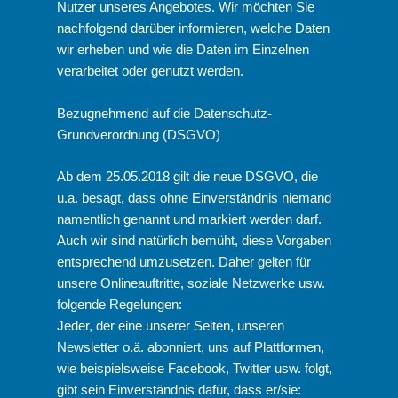
Nutzer unseres Angebotes. Wir möchten Sie
nachfolgend darüber informieren, welche Daten
wir erheben und wie die Daten im Einzelnen
verarbeitet oder genutzt werden.
Bezugnehmend auf die Datenschutz-
Grundverordnung (DSGVO)
Ab dem 25.05.2018 gilt die neue DSGVO, die
u.a. besagt, dass ohne Einverständnis niemand
namentlich genannt und markiert werden darf.
Auch wir sind natürlich bemüht, diese Vorgaben
entsprechend umzusetzen. Daher gelten für
unsere Onlineauftritte, soziale Netzwerke usw.
folgende Regelungen:
Jeder, der eine unserer Seiten, unseren
Newsletter o.ä. abonniert, uns auf Plattformen,
wie beispielsweise Facebook, Twitter usw. folgt,
gibt sein Einverständnis dafür, dass er/sie: