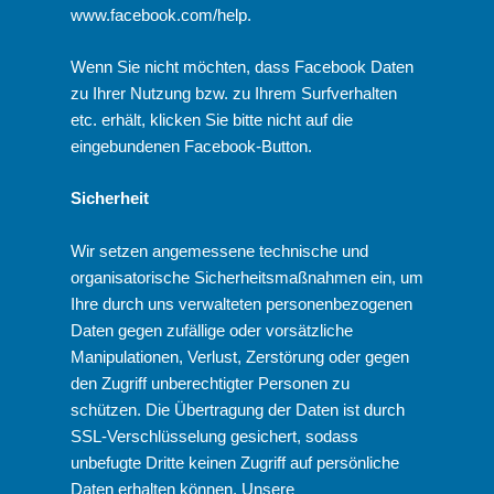
www.facebook.com/help
.
Wenn Sie nicht möchten, dass Facebook Daten
zu Ihrer Nutzung bzw. zu Ihrem Surfverhalten
etc. erhält, klicken Sie bitte nicht auf die
eingebundenen Facebook-Button.
Sicherheit
Wir setzen angemessene technische und
organisatorische Sicherheitsmaßnahmen ein, um
Ihre durch uns verwalteten personenbezogenen
Daten gegen zufällige oder vorsätzliche
Manipulationen, Verlust, Zerstörung oder gegen
den Zugriff unberechtigter Personen zu
schützen. Die Übertragung der Daten ist durch
SSL-Verschlüsselung gesichert, sodass
unbefugte Dritte keinen Zugriff auf persönliche
Daten erhalten können. Unsere