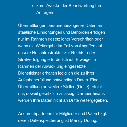
zum Zwecke der Beantwortung Ihrer
Anfragen
Übermittlungen personenbezogener Daten an
staatliche Einrichtungen und Behörden erfolgen
nur im Rahmen gesetzlicher Vorschriften oder
wenn die Weitergabe im Fall von Angriffen auf
unsere Netzinfrastruktur zur Rechts- oder
Strafverfolgung erforderlich ist. Etwaige im
Rahmen der Abwicklung eingesetzte
Dienstleister erhalten lediglich die zu ihrer
Aufgabenerfüllung notwendigen Daten. Eine
Übermittlung an weitere Stellen (Dritte) erfolgt
nur, soweit gesetzlich zulässig. Darüber hinaus
werden Ihre Daten nicht an Dritte weitergegeben.
Ansprechpartnerin für Mitglieder und Paten bzgl.
deren Datenspeicherung ist Mandy Döring.