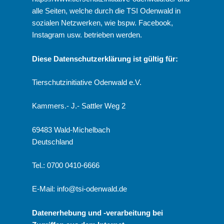
alle Seiten, welche durch die TSI Odenwald in
sozialen Netzwerken, wie bspw.
Facebook
,
Instagram
usw. betrieben werden.
Diese Datenschutzerklärung ist gültig für:
Tierschutzinitiative Odenwald e.V.
Kammers.- J.- Sattler Weg 2
69483 Wald-Michelbach
Deutschland
Tel.: 0700 0410-6666
E-Mail:
info@tsi-odenwald.de
Datenerhebung und -verarbeitung bei