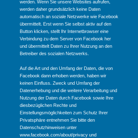
werden. Wenn Sie unsere Websites aufrufen,
werden daher grundsätzlich keine Daten
automatisch an soziale Netzwerke wie Facebook
übermittelt. Erst wenn Sie selbst aktiv auf den
Button klicken, stellt Ihr Internetbrowser eine
Verbindung zu dem Server von Facebook her
und übermittelt Daten zu Ihrer Nutzung an den
Betreiber des sozialen Netzwerks.
Auf die Art und den Umfang der Daten, die von
Facebook dann erhoben werden, haben wir
keinen Einfluss. Zweck und Umfang der
Datenerhebung und die weitere Verarbeitung und
Nutzung der Daten durch Facebook sowie Ihre
diesbezüglichen Rechte und
Einstellungsmöglichkeiten zum Schutz Ihrer
Privatsphäre entnehmen Sie bitte den
Datenschutzhinweisen unter
www.facebook.com/about/privacy
und