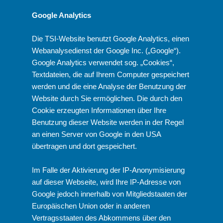
Google Analytics
Die TSI-Website benutzt Google Analytics, einen
Webanalysedienst der Google Inc. („Google“).
Google Analytics verwendet sog. „Cookies“,
Textdateien, die auf Ihrem Computer gespeichert
werden und die eine Analyse der Benutzung der
Website durch Sie ermöglichen. Die durch den
Cookie erzeugten Informationen über Ihre
Benutzung dieser Website werden in der Regel
an einen Server von Google in den USA
übertragen und dort gespeichert.
Im Falle der Aktivierung der IP-Anonymisierung
auf dieser Webseite, wird Ihre IP-Adresse von
Google jedoch innerhalb von Mitgliedstaaten der
Europäischen Union oder in anderen
Vertragsstaaten des Abkommens über den