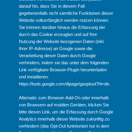
darauf hin, dass Sie in diesem Fall
gegebenenfalls nicht sämtliche Funktionen dieser
Website vollumfänglich werden nutzen können.
Sie können darüber hinaus die Erfassung der
durch das Cookie erzeugten und auf Ihre
Nutzung der Website bezogenen Daten (inkl.
Ihrer IP-Adresse) an Google sowie die
Verarbeitung dieser Daten durch Google
verhindern, indem sie das unter dem folgenden
Link verfügbare Browser-Plugin herunterladen
und installieren:
https://tools.google.com/dlpage/gaoptout?hl=de
.
Alternativ zum Browser-Add-On oder innerhalb
von Browsern auf mobilen Geräten, klicken Sie
bitte diesen Link, um die Erfassung durch Google
Analytics innerhalb dieser Website zukünftig zu
verhindern (das Opt-Out funktioniert nur in dem