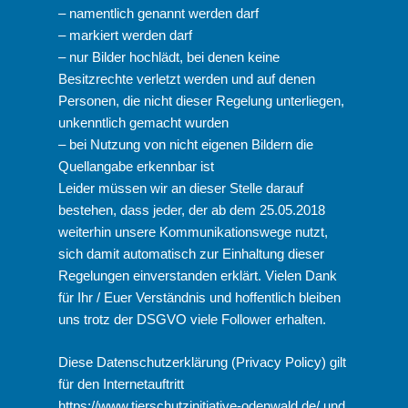
– namentlich genannt werden darf
– markiert werden darf
– nur Bilder hochlädt, bei denen keine
Besitzrechte verletzt werden und auf denen
Personen, die nicht dieser Regelung unterliegen,
unkenntlich gemacht wurden
– bei Nutzung von nicht eigenen Bildern die
Quellangabe erkennbar ist
Leider müssen wir an dieser Stelle darauf
bestehen, dass jeder, der ab dem 25.05.2018
weiterhin unsere Kommunikationswege nutzt,
sich damit automatisch zur Einhaltung dieser
Regelungen einverstanden erklärt. Vielen Dank
für Ihr / Euer Verständnis und hoffentlich bleiben
uns trotz der DSGVO viele Follower erhalten.
Diese Datenschutzerklärung (Privacy Policy) gilt
für den Internetauftritt
https://www.tierschutzinitiative-odenwald.de/
und