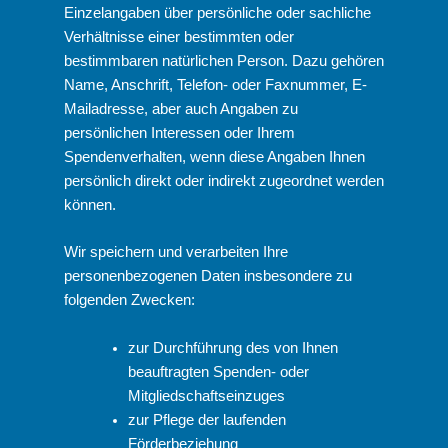
Einzelangaben über persönliche oder sachliche
Verhältnisse einer bestimmten oder
bestimmbaren natürlichen Person. Dazu gehören
Name, Anschrift, Telefon- oder Faxnummer, E-
Mailadresse, aber auch Angaben zu
persönlichen Interessen oder Ihrem
Spendenverhalten, wenn diese Angaben Ihnen
persönlich direkt oder indirekt zugeordnet werden
können.
Wir speichern und verarbeiten Ihre
personenbezogenen Daten insbesondere zu
folgenden Zwecken:
zur Durchführung des von Ihnen
beauftragten Spenden- oder
Mitgliedschaftseinzuges
zur Pflege der laufenden
Förderbeziehung