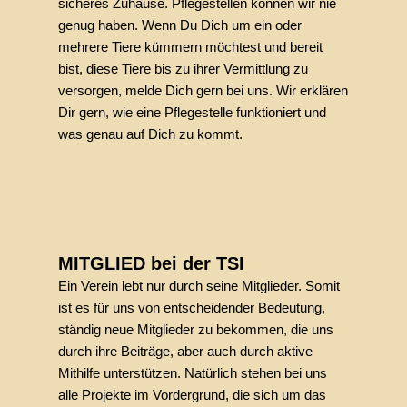
sicheres Zuhause. Pflegestellen können wir nie
genug haben. Wenn Du Dich um ein oder
mehrere Tiere kümmern möchtest und bereit
bist, diese Tiere bis zu ihrer Vermittlung zu
versorgen, melde Dich gern bei uns. Wir erklären
Dir gern, wie eine Pflegestelle funktioniert und
was genau auf Dich zu kommt.
MITGLIED bei der TSI
Ein Verein lebt nur durch seine Mitglieder. Somit
ist es für uns von entscheidender Bedeutung,
ständig neue Mitglieder zu bekommen, die uns
durch ihre Beiträge, aber auch durch aktive
Mithilfe unterstützen. Natürlich stehen bei uns
alle Projekte im Vordergrund, die sich um das