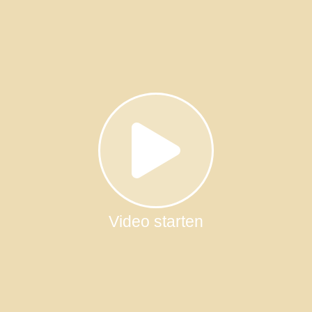
Video starten