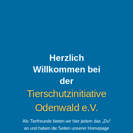
Herzlich
Willkommen bei
der
Tierschutzinitiative
Odenwald e.V.
Als Tierfreunde bieten wir hier jedem das „Du“
an und haben die Seiten unserer Homepage