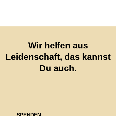
Wir helfen aus
Leidenschaft, das kannst
Du auch.
SPENDEN