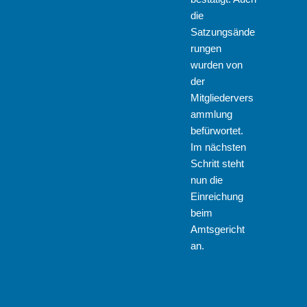
die
Satzungsände
rungen
wurden von
der
Mitgliedervers
ammlung
befürwortet.
Im nächsten
Schritt steht
nun die
Einreichung
beim
Amtsgericht
an.