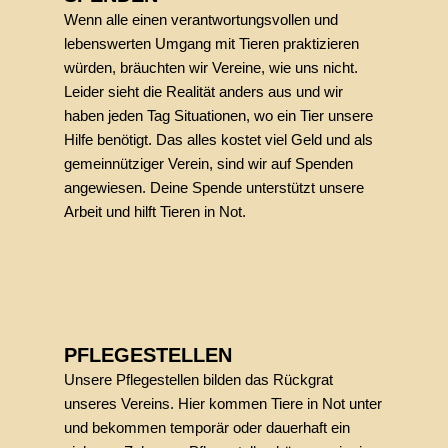
Wenn alle einen verantwortungsvollen und
lebenswerten Umgang mit Tieren praktizieren
würden, bräuchten wir Vereine, wie uns nicht.
Leider sieht die Realität anders aus und wir
haben jeden Tag Situationen, wo ein Tier unsere
Hilfe benötigt. Das alles kostet viel Geld und als
gemeinnütziger Verein, sind wir auf Spenden
angewiesen. Deine Spende unterstützt unsere
Arbeit und hilft Tieren in Not.
PFLEGESTELLEN
Unsere Pflegestellen bilden das Rückgrat
unseres Vereins. Hier kommen Tiere in Not unter
und bekommen temporär oder dauerhaft ein