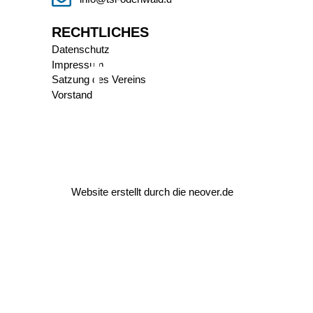
RECHTLICHES
Datenschutz
Impressum
Satzung des Vereins
Vorstand
Website erstellt durch die
neover.de