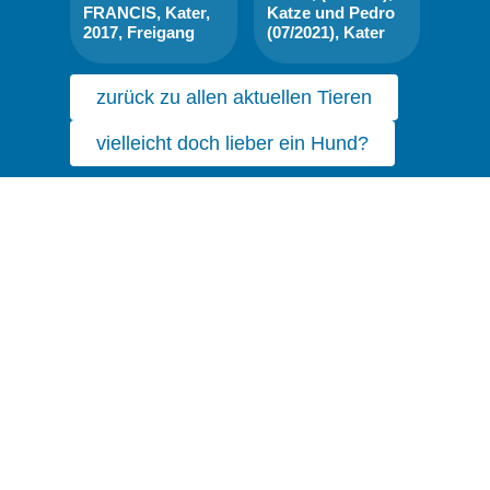
FRANCIS, Kater,
Katze und Pedro
2017, Freigang
(07/2021), Kater
zurück zu allen aktuellen Tieren
vielleicht doch lieber ein Hund?