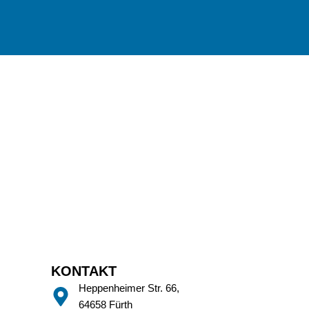
KONTAKT
Heppenheimer Str. 66,
64658 Fürth