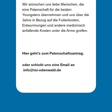
Wir wünschen uns liebe Menschen, die
eine Patenschaft für die beiden
Youngsters übernehmen und uns über die
Jahre in Bezug auf die Futterkosten,
Entwurmungen und andere medizinisch
anfallende Kosten unter die Arme greifen.
Hier geht’s zum Patenschaftsantrag.
oder schickt uns eine Email an
info@tsi-odenwald.de