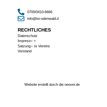
0700/0410-6666
info@tsi-odenwald.de
RECHTLICHES
Datenschutz
Impressum
Satzung des Vereins
Vorstand
Website erstellt durch die
neover.de