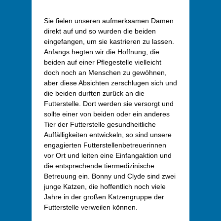
Sie fielen unseren aufmerksamen Damen
direkt auf und so wurden die beiden
eingefangen, um sie kastrieren zu lassen.
Anfangs hegten wir die Hoffnung, die
beiden auf einer Pflegestelle vielleicht
doch noch an Menschen zu gewöhnen,
aber diese Absichten zerschlugen sich und
die beiden durften zurück an die
Futterstelle. Dort werden sie versorgt und
sollte einer von beiden oder ein anderes
Tier der Futterstelle gesundheitliche
Auffälligkeiten entwickeln, so sind unsere
engagierten Futterstellenbetreuerinnen
vor Ort und leiten eine Einfangaktion und
die entsprechende tiermedizinische
Betreuung ein. Bonny und Clyde sind zwei
junge Katzen, die hoffentlich noch viele
Jahre in der großen Katzengruppe der
Futterstelle verweilen können.