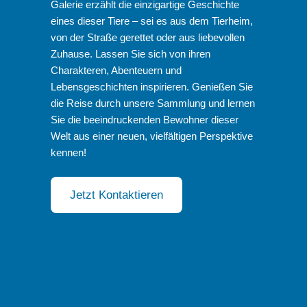
Galerie erzählt die einzigartige Geschichte
eines dieser Tiere – sei es aus dem Tierheim,
von der Straße gerettet oder aus liebevollen
Zuhause. Lassen Sie sich von ihren
Charakteren, Abenteuern und
Lebensgeschichten inspirieren. Genießen Sie
die Reise durch unsere Sammlung und lernen
Sie die beeindruckenden Bewohner dieser
Welt aus einer neuen, vielfältigen Perspektive
kennen!
Jetzt Kontaktieren