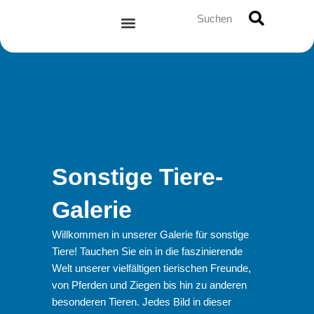
Zum
Suche
Inhalt
springen
Sonstige Tiere-
Galerie
Willkommen in unserer Galerie für sonstige
Tiere! Tauchen Sie ein in die faszinierende
Welt unserer vielfältigen tierischen Freunde,
von Pferden und Ziegen bis hin zu anderen
besonderen Tieren. Jedes Bild in dieser