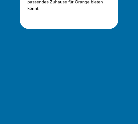
passendes Zuhause für Orange bieten
könnt.