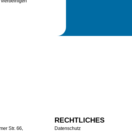
 vierbeinigen
RECHTLICHES
er Str. 66,
Datenschutz