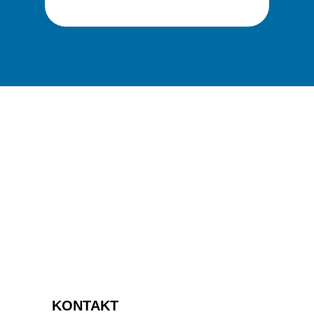
KONTAKT