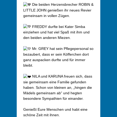
Die beiden Herzensbrecher ROBIN &
LITTLE JOHN genießen ihr neues Revier
gemeinsam in vollen Zügen.
FREDDY durfte bei Kater Simba
einziehen und hat viel Spaß mit ihm und
den beiden anderen Miezen.
Mr. GREY hat sein Pflegepersonal so
bezaubert, dass er sein Köfferchen dort
ganz auspacken durfte und für immer
bleibt.
NILA und KARUNA freuen sich, dass
sie gemeinsam eine Familie gefunden
haben. Schon von kleinen an, „hingen die
Mädels gemeinsam ab“ und hegten
besondere Sympathien für einander.
Genießt Eure Menschen und habt eine
schöne Zeit mit ihnen.