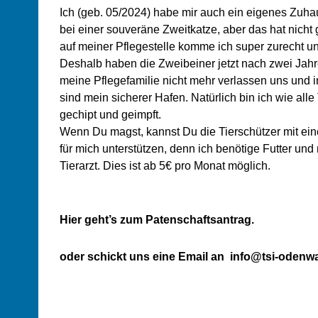
Ich (geb. 05/2024) habe mir auch ein eigenes Zuh
bei einer souveräne Zweitkatze, aber das hat nicht 
auf meiner Pflegestelle komme ich super zurecht u
Deshalb haben die Zweibeiner jetzt nach zwei Jahr
meine Pflegefamilie nicht mehr verlassen uns und i
sind mein sicherer Hafen. Natürlich bin ich wie alle 
gechipt und geimpft.
Wenn Du magst, kannst Du die Tierschützer mit ein
für mich unterstützen, denn ich benötige Futter un
Tierarzt.
Dies ist ab 5€ pro Monat möglich.
Hier geht’s zum Patenschaftsantrag.
oder schickt uns eine Email an
info@tsi-odenwa