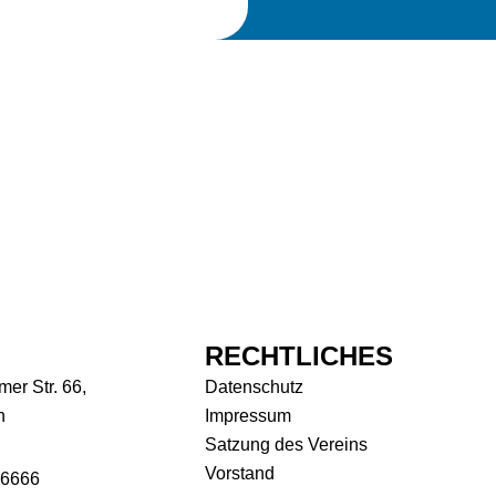
RECHTLICHES
er Str. 66,
Datenschutz
h
Impressum
Satzung des Vereins
Vorstand
-6666