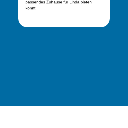
passendes Zuhause für Linda bieten
könnt.