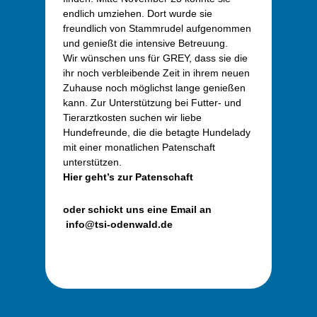
endlich umziehen. Dort wurde sie
freundlich von Stammrudel aufgenommen
und genießt die intensive Betreuung.
Wir wünschen uns für GREY, dass sie die
ihr noch verbleibende Zeit in ihrem neuen
Zuhause noch möglichst lange genießen
kann. Zur Unterstützung bei Futter- und
Tierarztkosten suchen wir liebe
Hundefreunde, die die betagte Hundelady
mit einer monatlichen Patenschaft
unterstützen.
Hier geht’s zur Patenschaft
oder schickt uns eine Email an
info@tsi-odenwald.de