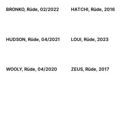
Hund
Hund
BRONKO, Rüde, 02/2022
HATCHI, Rüde, 2016
Hund
Hund
HUDSON, Rüde, 04/2021
LOUI, Rüde, 2023
Hund
Hund
WOOLY, Rüde, 04/2020
ZEUS, Rüde, 2017